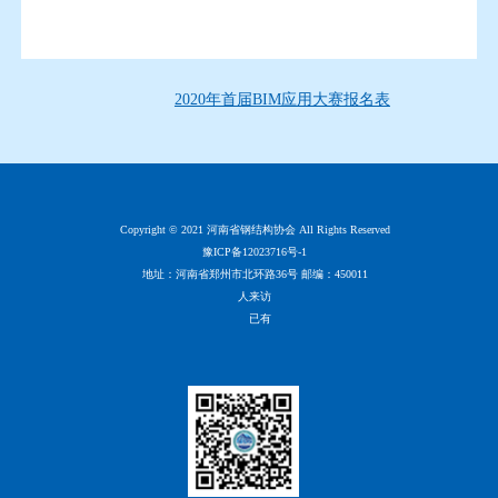
2020年首届BIM应用大赛报名表
Copyright © 2021 河南省钢结构协会 All Rights Reserved
豫ICP备12023716号-1
地址：河南省郑州市北环路36号 邮编：450011
人来访
已有