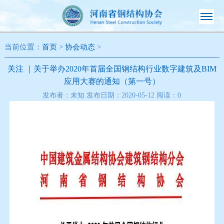
当前位置：
首页
>
协会动态
>
关注 ｜关于举办2020年首届全国钢结构行业数字建筑及BIM
应用大赛的通知（第一号）
发布者：未知 发布日期：2020-05-12 阅读：
0