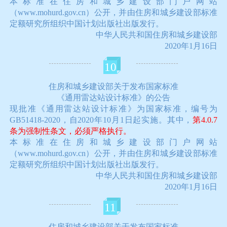
本标准在住房和城乡建设部门户网站
（www.mohurd.gov.cn）公开，并由住房和城乡建设部标准
定额研究所组织中国计划出版社出版发行。
中华人民共和国住房和城乡建设部
2020年1月16日
10
住房和城乡建设部关于发布国家标准
《通用雷达站设计标准》的公告
现批准《通用雷达站设计标准》为国家标准，编号为
GB51418-2020，自2020年10月1日起实施。其中，
第4.0.7
条为强制性条文，必须严格执行。
本标准在住房和城乡建设部门户网站
（www.mohurd.gov.cn）公开，并由住房和城乡建设部标准
定额研究所组织中国计划出版社出版发行。
中华人民共和国住房和城乡建设部
2020年1月16日
11
住房和城乡建设部关于发布国家标准