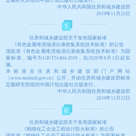
定额研究所组织中国计划出版社出版发行。
中华人民共和国住房和城乡建设部
2019年11月22日
5
住房和城乡建设部关于发布国家标准
《有色金属堆浸场浸出液收集系统技术标准》的公告
现批准《有色金属堆浸场浸出液收集系统技术标准》为国
家标准，编号为GB/T51404-2019，自2020年8月1日起实
施。
本标准在住房和城乡建设部门户网站
（www.mohurd.gov.cn）公开，并由住房和城乡建设部标准
定额研究所组织中国计划出版社出版发行。
中华人民共和国住房和城乡建设部
2019年11月22日
6
住房和城乡建设部关于发布国家标准
《精细化工企业工程设计防火标准》的公告
现批准《精细化工企业工程设计防火标准》为国家标准，