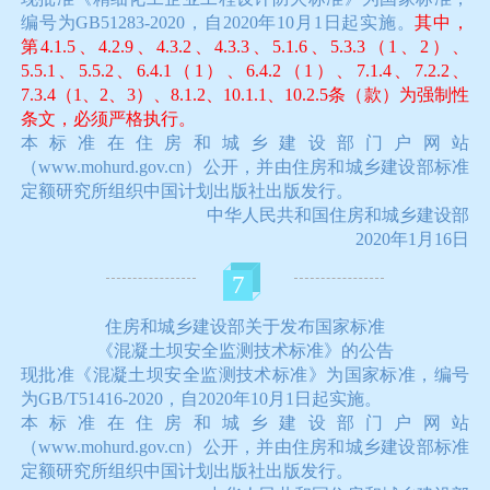
编号为GB51283-2020，自2020年10月1日起实施。
其中，
第4.1.5、4.2.9、4.3.2、4.3.3、5.1.6、5.3.3（1、2）、
5.5.1、5.5.2、6.4.1（1）、6.4.2（1）、7.1.4、7.2.2、
7.3.4（1、2、3）、8.1.2、10.1.1、10.2.5条（款）为强制性
条文，必须严格执行。
本标准在住房和城乡建设部门户网站
（www.mohurd.gov.cn）公开，并由住房和城乡建设部标准
定额研究所组织中国计划出版社出版发行。
中华人民共和国住房和城乡建设部
2020年1月16日
7
住房和城乡建设部关于发布国家标准
《混凝土坝安全监测技术标准》的公告
现批准《混凝土坝安全监测技术标准》为国家标准，编号
为GB/T51416-2020，自2020年10月1日起实施。
本标准在住房和城乡建设部门户网站
（www.mohurd.gov.cn）公开，并由住房和城乡建设部标准
定额研究所组织中国计划出版社出版发行。