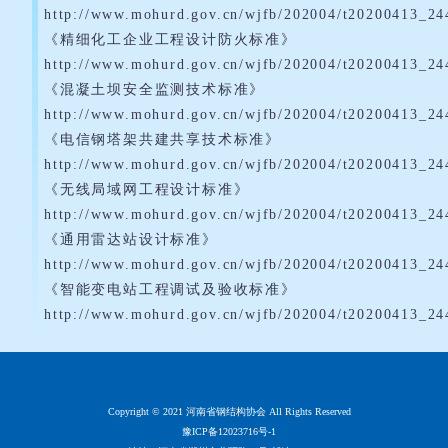
http://www.mohurd.gov.cn/wjfb/202004/t20200413_24
《精细化工企业工程设计防火标准》
http://www.mohurd.gov.cn/wjfb/202004/t20200413_24
《混凝土坝安全监测技术标准》
http://www.mohurd.gov.cn/wjfb/202004/t20200413_24
《电信钢塔架共建共享技术标准》
http://www.mohurd.gov.cn/wjfb/202004/t20200413_24
《无线局域网工程设计标准》
http://www.mohurd.gov.cn/wjfb/202004/t20200413_24
《通用雷达站设计标准》
http://www.mohurd.gov.cn/wjfb/202004/t20200413_24
《智能变电站工程调试及验收标准》
http://www.mohurd.gov.cn/wjfb/202004/t20200413_24
Copyright © 2021 河南省钢结构协会 All Rights Reserved
豫ICP备12023716号-1