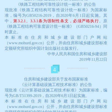
《铁路工程结构可靠性设计统一标准》的公告
现批准《铁路工程结构可靠性设计统一标准》为国家标
准，编号为GB50216-2019，自2020年6月1日起实施。其
中，
第3.2.1、3.3.1条为强制性条文，必须严格执行
。原
《铁路工程结构可靠度设计统一标准》（GB50216-94）同
时废止。
本标准在住房和城乡建设部门户网站
（www.mohurd.gov.cn）公开，并由住房和城乡建设部标准
定额研究所组织中国计划出版社出版发行。
中华人民共和国住房和城乡建设部
2019年11月22日
4
住房和城乡建设部关于发布国家标准
《云计算基础设施工程技术标准》的公告
现批准《云计算基础设施工程技术标准》为国家标准，编
号为GB/T51399-2019，自2020年6月1日起实施。
本标准在住房和城乡建设部门户网站
（www.mohurd.gov.cn）公开，并由住房和城乡建设部标准