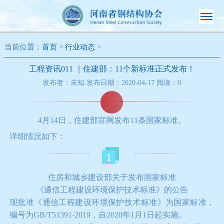
当前位置：
首页
>
行业动态
>
工程资讯011 ｜住建部：11个新标准正式发布！
发布者：未知 发布日期：2020-04-17 阅读：
0
4月14日，住建部官网发布11条国家标准。
详细情况如下：
1
住房和城乡建设部关于发布国家标准
《通信工程建设环境保护技术标准》的公告
现批准《通信工程建设环境保护技术标准》为国家标准，
编号为GB/T51391-2019，自2020年1月1日起实施。