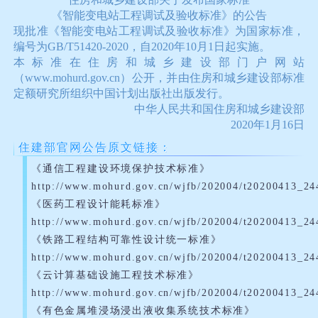
《智能变电站工程调试及验收标准》的公告
现批准《智能变电站工程调试及验收标准》为国家标准，
编号为GB/T51420-2020，自2020年10月1日起实施。
本标准在住房和城乡建设部门户网站
（www.mohurd.gov.cn）公开，并由住房和城乡建设部标准
定额研究所组织中国计划出版社出版发行。
中华人民共和国住房和城乡建设部
2020年1月16日
住建部官网公告原文链接：
《通信工程建设环境保护技术标准》
http://www.mohurd.gov.cn/wjfb/202004/t20200413_24
《医药工程设计能耗标准》
http://www.mohurd.gov.cn/wjfb/202004/t20200413_24
《铁路工程结构可靠性设计统一标准》
http://www.mohurd.gov.cn/wjfb/202004/t20200413_24
《云计算基础设施工程技术标准》
http://www.mohurd.gov.cn/wjfb/202004/t20200413_24
《有色金属堆浸场浸出液收集系统技术标准》