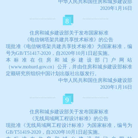
中华人民共和国住房和城乡建设部
2020年1月16日
8
住房和城乡建设部关于发布国家标准
《电信钢塔架共建共享技术标准》的公告
现批准《电信钢塔架共建共享技术标准》为国家标准，编
号为GB/T51417-2020，自2020年10月1日起实施。
本标准在住房和城乡建设部门户网站
（www.mohurd.gov.cn）公开，并由住房和城乡建设部标准
定额研究所组织中国计划出版社出版发行。
中华人民共和国住房和城乡建设部
2020年1月16日
9
住房和城乡建设部关于发布国家标准
《无线局域网工程设计标准》的公告
现批准《无线局域网工程设计标准》为国家标准，编号为
GB/T51419-2020，自2020年10月1日起实施。