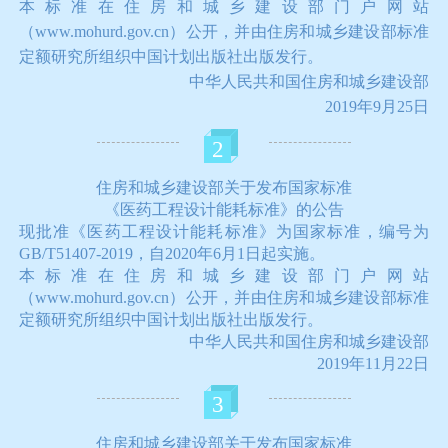
本标准在住房和城乡建设部门户网站
（www.mohurd.gov.cn）公开，并由住房和城乡建设部标准
定额研究所组织中国计划出版社出版发行。
中华人民共和国住房和城乡建设部
2019年9月25日
2
住房和城乡建设部关于发布国家标准
《医药工程设计能耗标准》的公告
现批准《医药工程设计能耗标准》为国家标准，编号为
GB/T51407-2019，自2020年6月1日起实施。
本标准在住房和城乡建设部门户网站
（www.mohurd.gov.cn）公开，并由住房和城乡建设部标准
定额研究所组织中国计划出版社出版发行。
中华人民共和国住房和城乡建设部
2019年11月22日
3
住房和城乡建设部关于发布国家标准