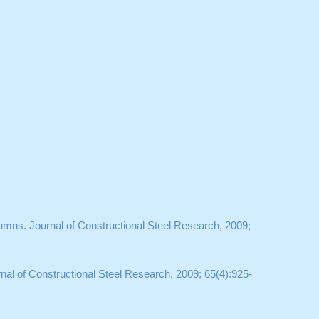
columns. Journal of Constructional Steel Research, 2009;
urnal of Constructional Steel Research, 2009; 65(4):925-