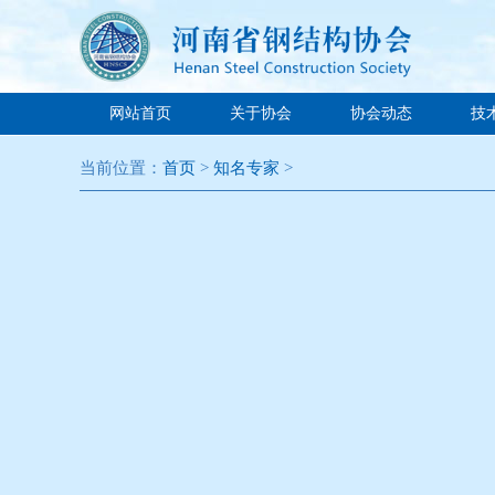
网站首页
关于协会
协会动态
技
当前位置：
首页
>
知名专家
>