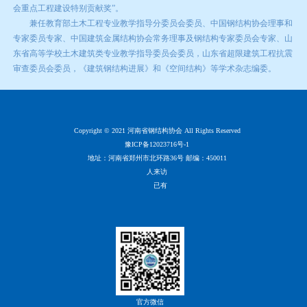
会重点工程建设特别贡献奖”。
兼任教育部土木工程专业教学指导分委员会委员、中国钢结构协会理事和
专家委员专家、中国建筑金属结构协会常务理事及钢结构专家委员会专家、山
东省高等学校土木建筑类专业教学指导委员会委员，山东省超限建筑工程抗震
审查委员会委员，《建筑钢结构进展》和《空间结构》等学术杂志编委。
Copyright © 2021 河南省钢结构协会 All Rights Reserved
豫ICP备12023716号-1
地址：河南省郑州市北环路36号 邮编：450011
人来访
已有
官方微信