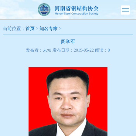
当前位置：
首页
>
知名专家
>
周学军
发布者：未知 发布日期：2019-05-22 阅读：
0